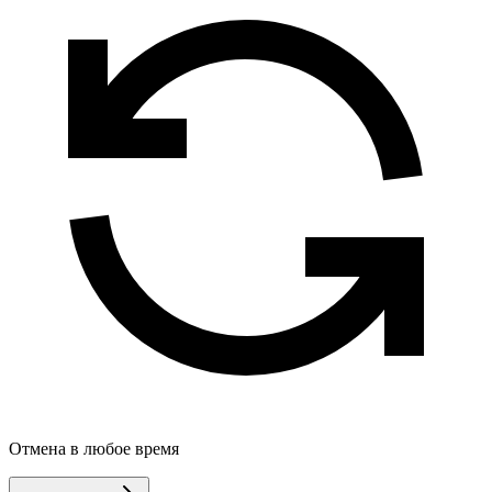
Отмена в любое время