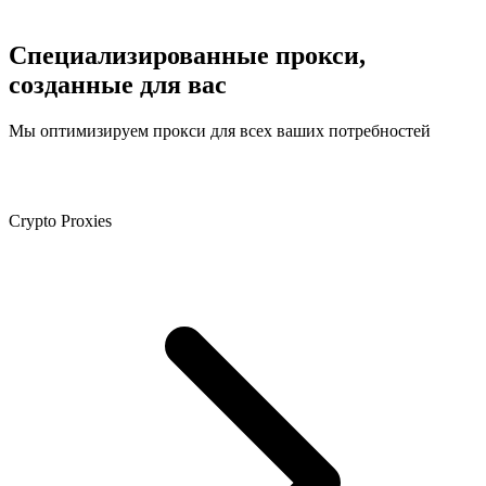
Специализированные прокси,
созданные для вас
Мы оптимизируем прокси для всех ваших потребностей
Crypto Proxies