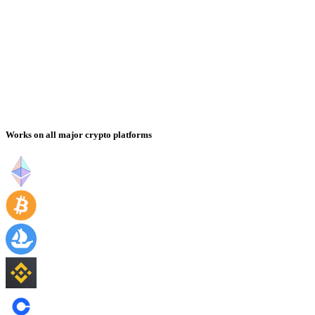
Works on all major crypto platforms