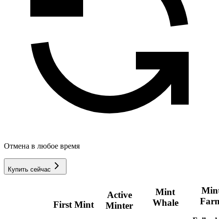
Отмена в любое время
Купить сейчас
Min
Mint
Active
Far
Whale
First Mint
Minter