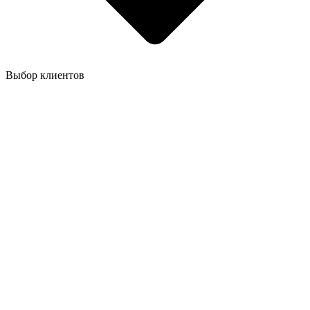
Выбор клиентов