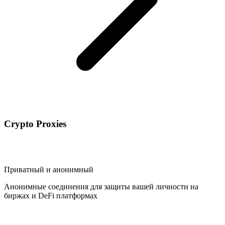
Crypto Proxies
Приватный и анонимный
Анонимные соединения для защиты вашей личности на
биржах и DeFi платформах