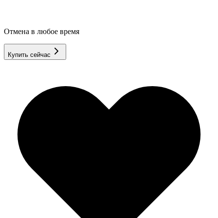
Отмена в любое время
Купить сейчас