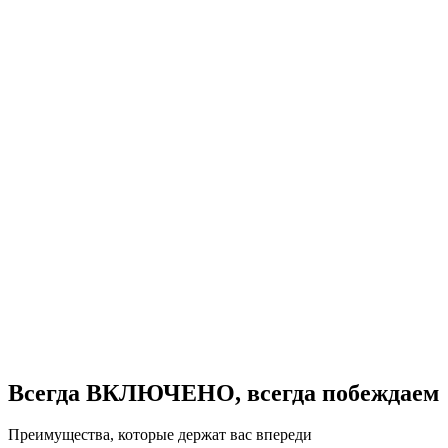
Всегда ВКЛЮЧЕНО, всегда побеждаем
Преимущества, которые держат вас впереди