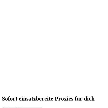
Sofort einsatzbereite Proxies für dich