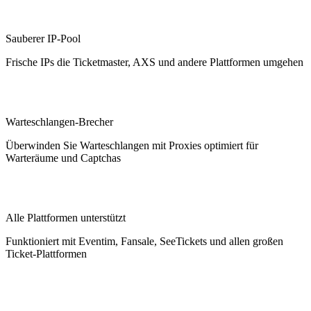
Sauberer IP-Pool
Frische IPs die Ticketmaster, AXS und andere Plattformen umgehen
Warteschlangen-Brecher
Überwinden Sie Warteschlangen mit Proxies optimiert für
Warteräume und Captchas
Alle Plattformen unterstützt
Funktioniert mit Eventim, Fansale, SeeTickets und allen großen
Ticket-Plattformen