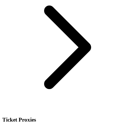
Ticket Proxies