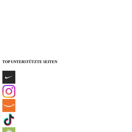
TOP UNTERSTÜTZTE SEITEN