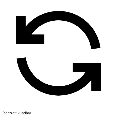
Jederzeit kündbar