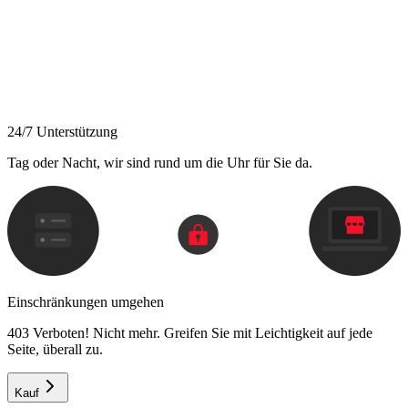
24/7 Unterstützung
Tag oder Nacht, wir sind rund um die Uhr für Sie da.
Einschränkungen umgehen
403 Verboten! Nicht mehr. Greifen Sie mit Leichtigkeit auf jede
Seite, überall zu.
Kauf