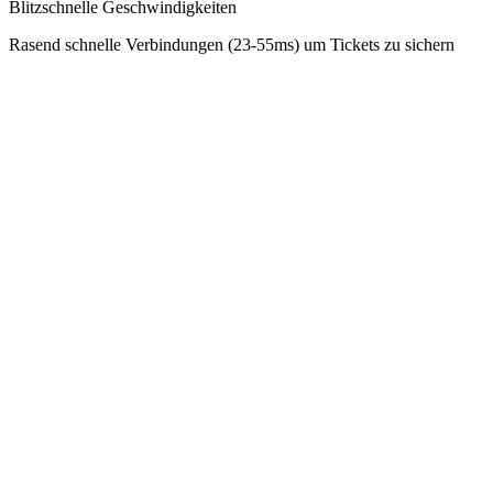
Blitzschnelle Geschwindigkeiten
Rasend schnelle Verbindungen (23-55ms) um Tickets zu sichern