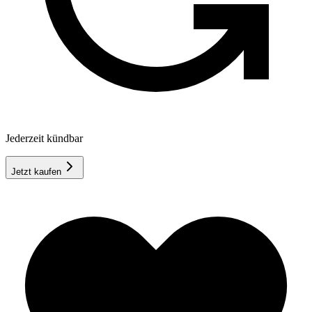
Jederzeit kündbar
Jetzt kaufen