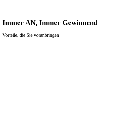
Immer AN, Immer Gewinnend
Vorteile, die Sie voranbringen