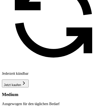
Jederzeit kündbar
Jetzt kaufen
Medium
Ausgewogen für den täglichen Bedarf