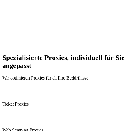
Spezialisierte Proxies, individuell für Sie
angepasst
Wir optimieren Proxies für all Ihre Bedürfnisse
Ticket Proxies
Web Scraping Proxies