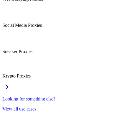
Social Media Proxies
Sneaker Proxies
Krypto Proxies
Looking for something else?
View all use cases